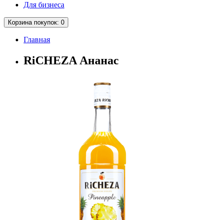
Для бизнеса
Корзина покупок
: 0
Главная
RiCHEZA Ананас