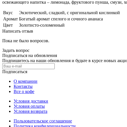
освежающего напитка – лимонада, фруктового пунша, смузи, х
Вкус
Экзотический, сладкий, с оригинальной кислинкой
Аромат
Богатый аромат спелого и сочного ананаса
Цвет
Золотисто-соломенный
Написать отзыв
Пока не было вопросов.
Задать вопрос
Подписаться на обновления
Подпишитесь на наши обновления и будьте в курсе новых акц
Подписаться
О компании
Контакты
Все о кофе
Условия доставки
Условия оплаты
Условия возврата
Пользовательское соглашение
Политика конфиденциальности