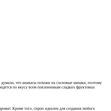
 думали, что ананасы похожи на сосновые шишки, поэтому
придется по вкусу всем поклонникам сладких фруктовых
омат. Кроме того, сироп идеален для создания любого