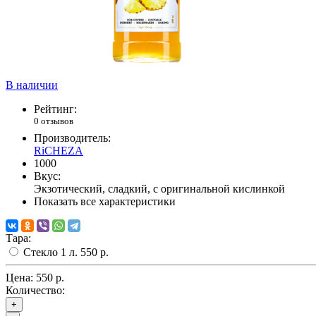
В наличии
Рейтинг:
0 отзывов
Производитель:
RiCHEZA
1000
Вкус:
Экзотический, сладкий, с оригинальной кислинкой
Показать все характеристики
Тара:
Стекло 1 л.
550 р.
Цена:
550 р.
Количество:
+