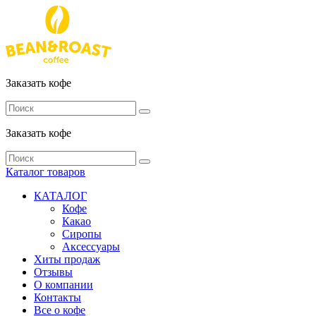
Заказать кофе
Заказать кофе
Каталог
товаров
КАТАЛОГ
Кофе
Какао
Сиропы
Аксессуары
Хиты продаж
Отзывы
О компании
Контакты
Все о кофе